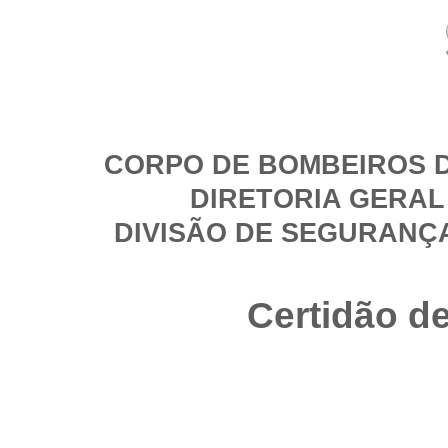
CORPO DE BOMBEIROS D
DIRETORIA GERAL
DIVISÃO DE SEGURANÇ
Certidão d