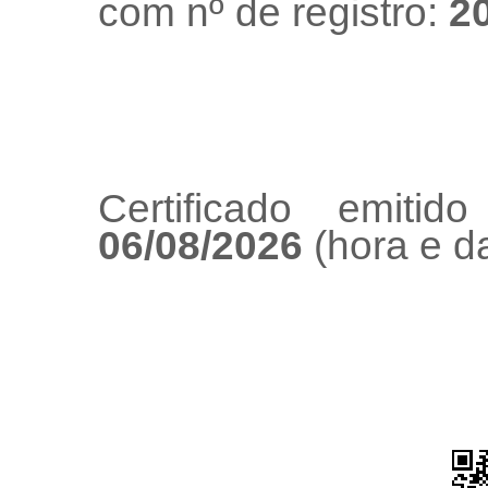
com nº de registro:
2
Certificado emiti
06/08/2026
(hora e da