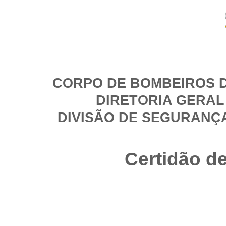
CORPO DE BOMBEIROS D
DIRETORIA GERAL
DIVISÃO DE SEGURANÇ
Certidão d