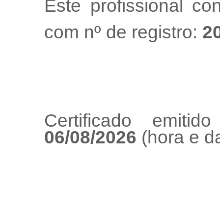
Este profissional co
com nº de registro:
2
Certificado emiti
06/08/2026
(hora e da