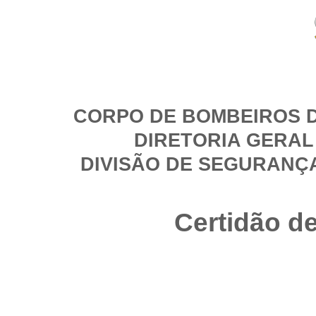
CORPO DE BOMBEIROS D
DIRETORIA GERAL
DIVISÃO DE SEGURANÇ
Certidão d