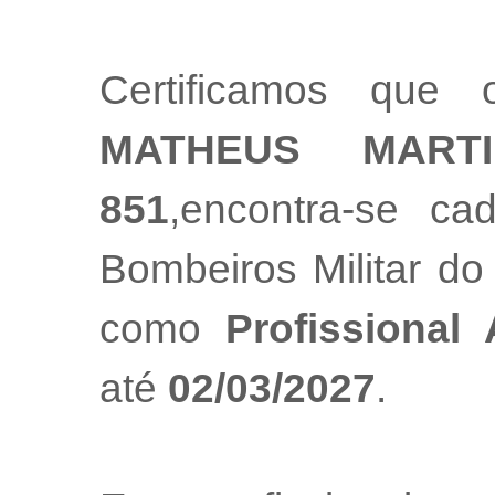
Certificamos que 
MATHEUS MARTI
851
,encontra-se ca
Bombeiros Militar do
como
Profissional
até
02/03/2027
.