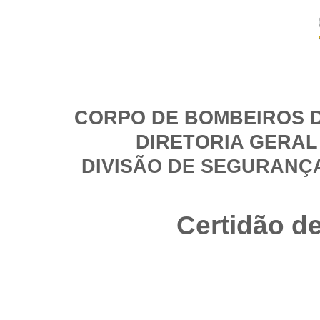
CORPO DE BOMBEIROS D
DIRETORIA GERAL
DIVISÃO DE SEGURANÇ
Certidão d