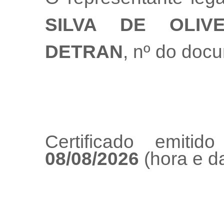
SILVA DE OLIVE
DETRAN
, nº do doc
Certificado emiti
08/08/2026
(hora e da