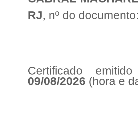
RJ
, nº do documento
Certificado emiti
09/08/2026
(hora e da