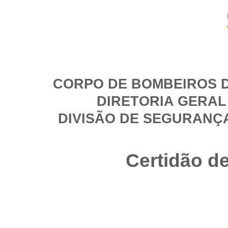
CORPO DE BOMBEIROS D
DIRETORIA GERAL
DIVISÃO DE SEGURANÇ
Certidão d