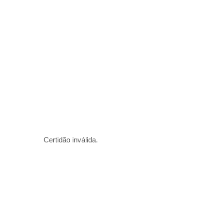
Certidão inválida.