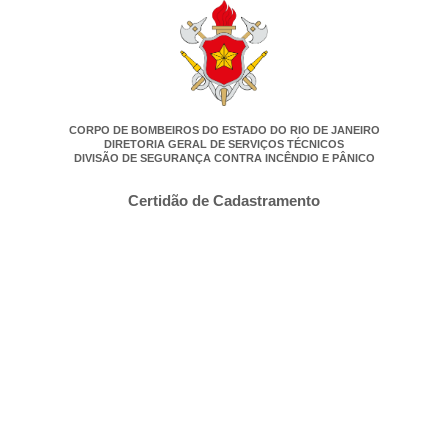
CORPO DE BOMBEIROS DO ESTADO DO RIO DE JANEIRO
DIRETORIA GERAL DE SERVIÇOS TÉCNICOS
DIVISÃO DE SEGURANÇA CONTRA INCÊNDIO E PÂNICO
Certidão de Cadastramento