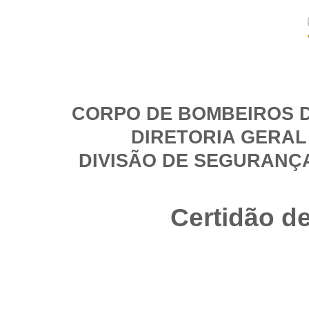
CORPO DE BOMBEIROS D
DIRETORIA GERAL
DIVISÃO DE SEGURANÇ
Certidão d