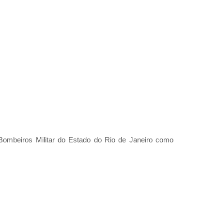
Bombeiros Militar do Estado do Rio de Janeiro como