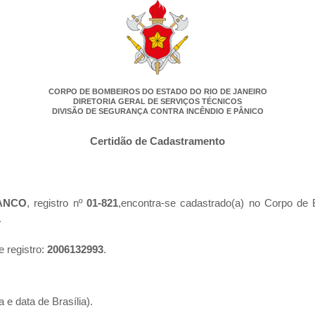
CORPO DE BOMBEIROS DO ESTADO DO RIO DE JANEIRO
DIRETORIA GERAL DE SERVIÇOS TÉCNICOS
DIVISÃO DE SEGURANÇA CONTRA INCÊNDIO E PÂNICO
Certidão de Cadastramento
ANCO
, registro nº
01-821
,encontra-se cadastrado(a) no Corpo de 
.
e registro:
2006132993
.
 e data de Brasília).