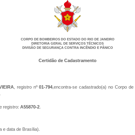
CORPO DE BOMBEIROS DO ESTADO DO RIO DE JANEIRO
DIRETORIA GERAL DE SERVIÇOS TÉCNICOS
DIVISÃO DE SEGURANÇA CONTRA INCÊNDIO E PÂNICO
Certidão de Cadastramento
VIEIRA
, registro nº
01-794
,encontra-se cadastrado(a) no Corpo de
.
e registro:
A55870-2
.
 e data de Brasília).