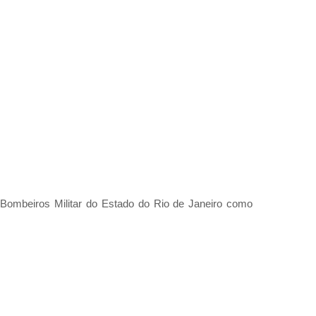
 Bombeiros Militar do Estado do Rio de Janeiro como