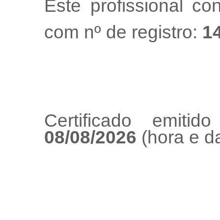
Este profissional co
com nº de registro:
1
Certificado emiti
08/08/2026
(hora e da