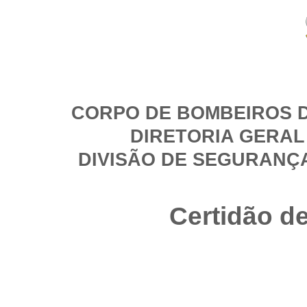
CORPO DE BOMBEIROS D
DIRETORIA GERAL
DIVISÃO DE SEGURANÇ
Certidão d