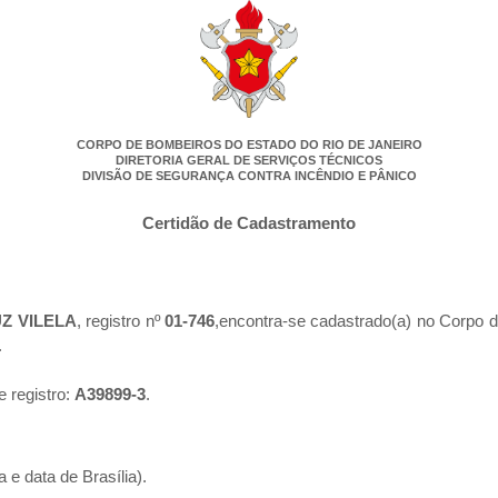
CORPO DE BOMBEIROS DO ESTADO DO RIO DE JANEIRO
DIRETORIA GERAL DE SERVIÇOS TÉCNICOS
DIVISÃO DE SEGURANÇA CONTRA INCÊNDIO E PÂNICO
Certidão de Cadastramento
Z VILELA
, registro nº
01-746
,encontra-se cadastrado(a) no Corpo d
.
e registro:
A39899-3
.
 e data de Brasília).