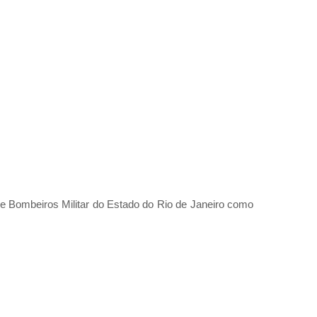
e Bombeiros Militar do Estado do Rio de Janeiro como