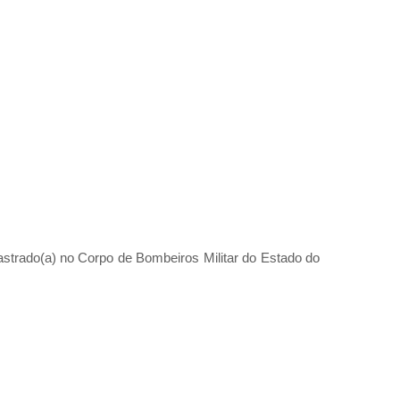
astrado(a) no Corpo de Bombeiros Militar do Estado do