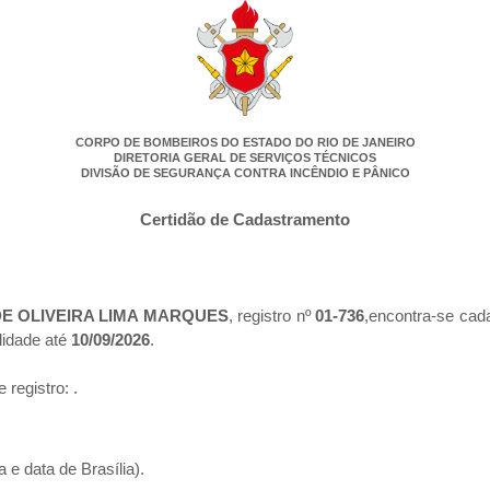
CORPO DE BOMBEIROS DO ESTADO DO RIO DE JANEIRO
DIRETORIA GERAL DE SERVIÇOS TÉCNICOS
DIVISÃO DE SEGURANÇA CONTRA INCÊNDIO E PÂNICO
Certidão de Cadastramento
DE OLIVEIRA LIMA MARQUES
, registro nº
01-736
,encontra-se cad
lidade até
10/09/2026
.
e registro:
.
 e data de Brasília).