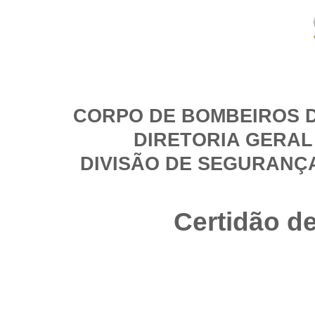
CORPO DE BOMBEIROS D
DIRETORIA GERAL
DIVISÃO DE SEGURANÇ
Certidão d