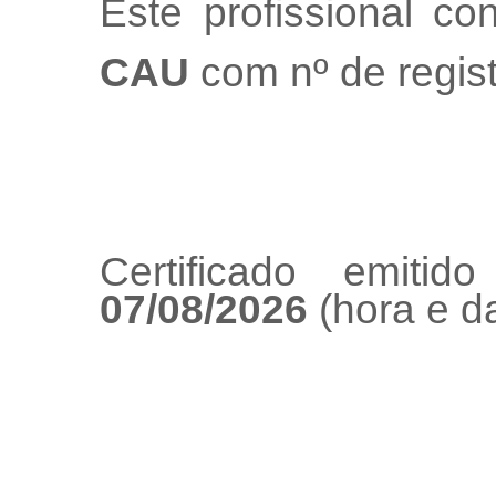
Este profissional co
CAU
com nº de regis
Certificado emiti
07/08/2026
(hora e da