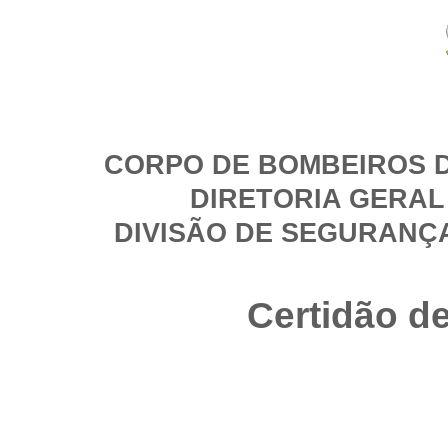
CORPO DE BOMBEIROS D
DIRETORIA GERAL
DIVISÃO DE SEGURANÇ
Certidão d