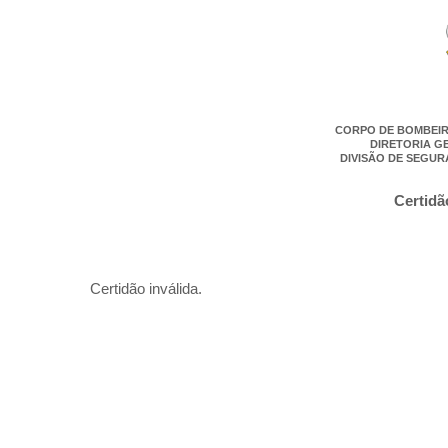
CORPO DE BOMBEIR
DIRETORIA G
DIVISÃO DE SEGUR
Certidã
Certidão inválida.