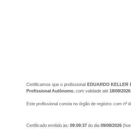
Certificamos que o profissional
EDUARDO KELLER 
Profissional Autônomo
, com validade até
18/08/2026
Este profissional consta no órgão de registro:
com nº d
Certificado emitido às:
09:09:37
do dia
09/08/2026
(hora