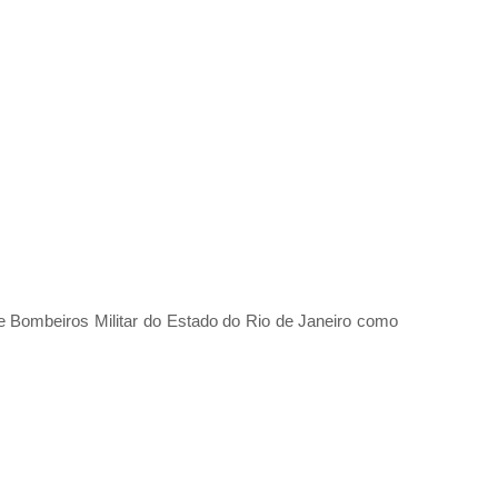
e Bombeiros Militar do Estado do Rio de Janeiro como