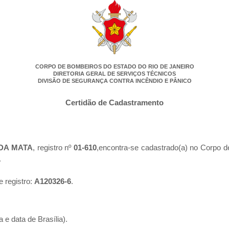
CORPO DE BOMBEIROS DO ESTADO DO RIO DE JANEIRO
DIRETORIA GERAL DE SERVIÇOS TÉCNICOS
DIVISÃO DE SEGURANÇA CONTRA INCÊNDIO E PÂNICO
Certidão de Cadastramento
DA MATA
, registro nº
01-610
,encontra-se cadastrado(a) no Corpo d
.
e registro:
A120326-6
.
 e data de Brasília).