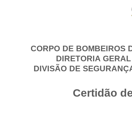
CORPO DE BOMBEIROS D
DIRETORIA GERAL
DIVISÃO DE SEGURANÇ
Certidão d