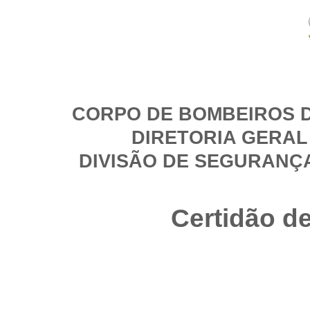
CORPO DE BOMBEIROS D
DIRETORIA GERAL
DIVISÃO DE SEGURANÇ
Certidão d