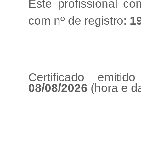
Este profissional co
com nº de registro:
1
Certificado emiti
08/08/2026
(hora e da