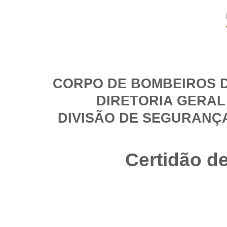
CORPO DE BOMBEIROS D
DIRETORIA GERAL
DIVISÃO DE SEGURANÇ
Certidão d