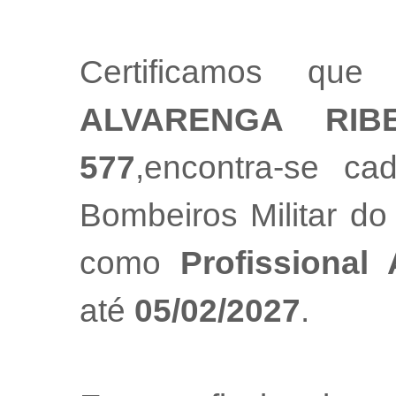
Certificamos que
ALVARENGA RIBE
577
,encontra-se ca
Bombeiros Militar do
como
Profissional
até
05/02/2027
.