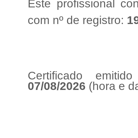
Este profissional co
com nº de registro:
1
Certificado emiti
07/08/2026
(hora e da