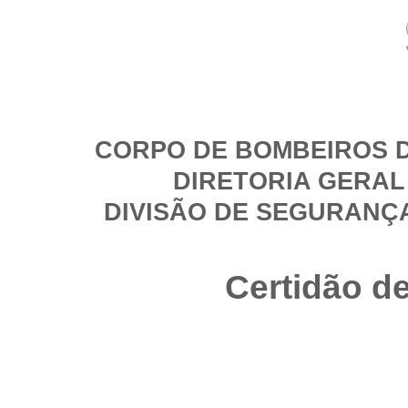
CORPO DE BOMBEIROS D
DIRETORIA GERAL
DIVISÃO DE SEGURANÇ
Certidão d