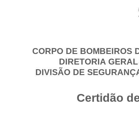
CORPO DE BOMBEIROS D
DIRETORIA GERAL
DIVISÃO DE SEGURANÇ
Certidão d