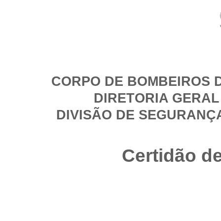
CORPO DE BOMBEIROS D
DIRETORIA GERAL
DIVISÃO DE SEGURANÇ
Certidão d