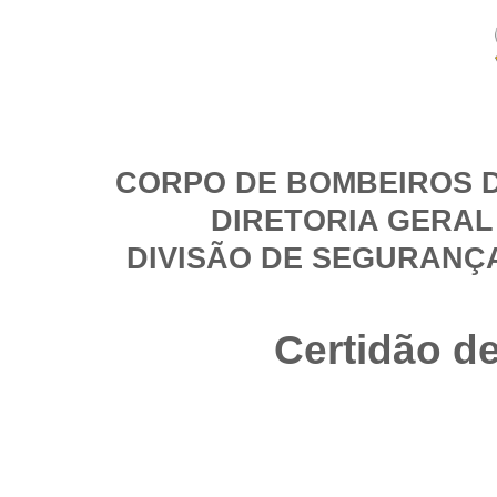
CORPO DE BOMBEIROS D
DIRETORIA GERAL
DIVISÃO DE SEGURANÇ
Certidão d