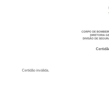
CORPO DE BOMBEIR
DIRETORIA G
DIVISÃO DE SEGUR
Certidã
Certidão inválida.