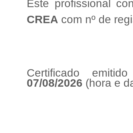
Este profissional co
CREA
com nº de regi
Certificado emiti
07/08/2026
(hora e da