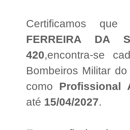
Certificamos que
FERREIRA DA S
420
,encontra-se ca
Bombeiros Militar do
como
Profissional
até
15/04/2027
.