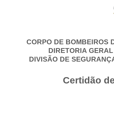
CORPO DE BOMBEIROS D
DIRETORIA GERAL
DIVISÃO DE SEGURANÇ
Certidão d