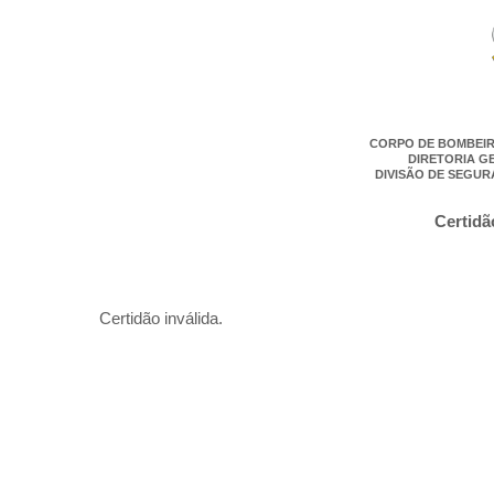
CORPO DE BOMBEIR
DIRETORIA G
DIVISÃO DE SEGUR
Certidã
Certidão inválida.