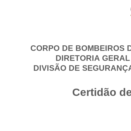
CORPO DE BOMBEIROS D
DIRETORIA GERAL
DIVISÃO DE SEGURANÇ
Certidão d