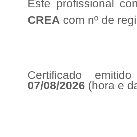
Este profissional co
CREA
com nº de regi
Certificado emiti
07/08/2026
(hora e da