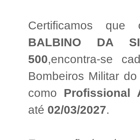
Certificamos que 
BALBINO DA SI
500
,encontra-se ca
Bombeiros Militar do
como
Profissional
até
02/03/2027
.