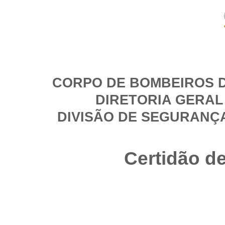
CORPO DE BOMBEIROS D
DIRETORIA GERAL
DIVISÃO DE SEGURANÇ
Certidão d