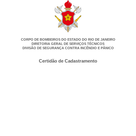
CORPO DE BOMBEIROS DO ESTADO DO RIO DE JANEIRO
DIRETORIA GERAL DE SERVIÇOS TÉCNICOS
DIVISÃO DE SEGURANÇA CONTRA INCÊNDIO E PÂNICO
Certidão de Cadastramento