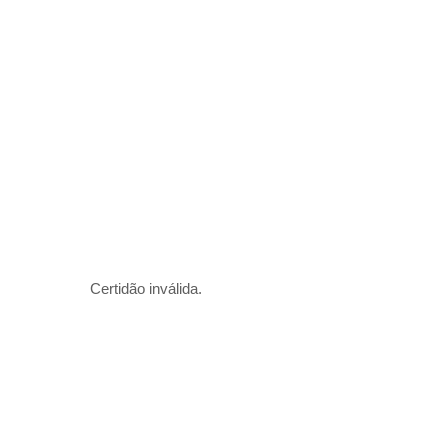
Certidão inválida.