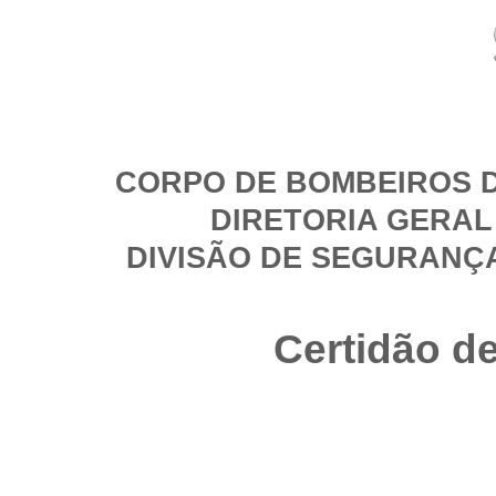
CORPO DE BOMBEIROS D
DIRETORIA GERAL
DIVISÃO DE SEGURANÇ
Certidão d