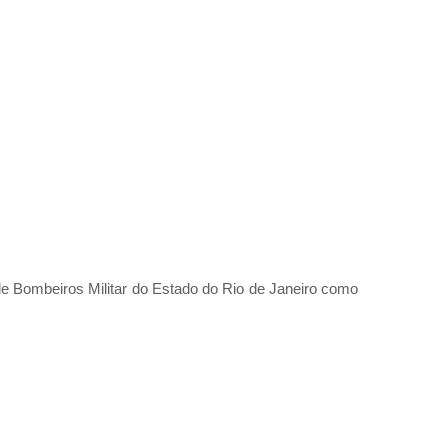
de Bombeiros Militar do Estado do Rio de Janeiro como