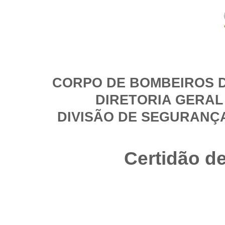
CORPO DE BOMBEIROS D
DIRETORIA GERAL
DIVISÃO DE SEGURANÇ
Certidão d