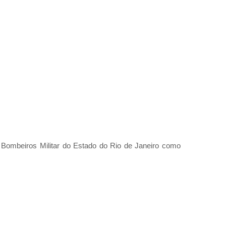
 Bombeiros Militar do Estado do Rio de Janeiro como