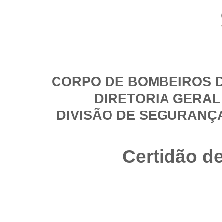
CORPO DE BOMBEIROS D
DIRETORIA GERAL
DIVISÃO DE SEGURANÇ
Certidão d