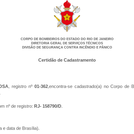
CORPO DE BOMBEIROS DO ESTADO DO RIO DE JANEIRO
DIRETORIA GERAL DE SERVIÇOS TÉCNICOS
DIVISÃO DE SEGURANÇA CONTRA INCÊNDIO E PÂNICO
Certidão de Cadastramento
TOSA
, registro nº
01-362
,encontra-se cadastrado(a) no Corpo de 
.
m nº de registro:
RJ- 158790/D
.
 e data de Brasília).