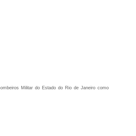
Bombeiros Militar do Estado do Rio de Janeiro como