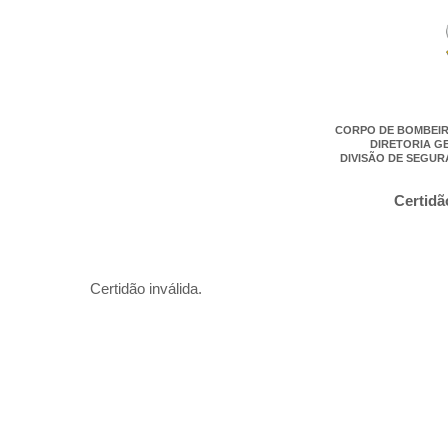
CORPO DE BOMBEIR
DIRETORIA G
DIVISÃO DE SEGUR
Certidã
Certidão inválida.