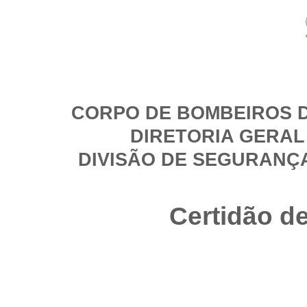
CORPO DE BOMBEIROS D
DIRETORIA GERAL
DIVISÃO DE SEGURANÇ
Certidão d