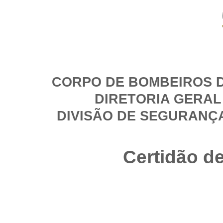
CORPO DE BOMBEIROS D
DIRETORIA GERAL
DIVISÃO DE SEGURANÇ
Certidão d