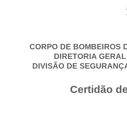
CORPO DE BOMBEIROS D
DIRETORIA GERAL
DIVISÃO DE SEGURANÇ
Certidão d