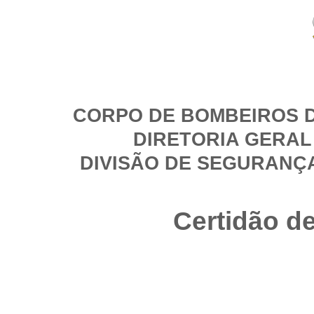
CORPO DE BOMBEIROS D
DIRETORIA GERAL
DIVISÃO DE SEGURANÇ
Certidão d