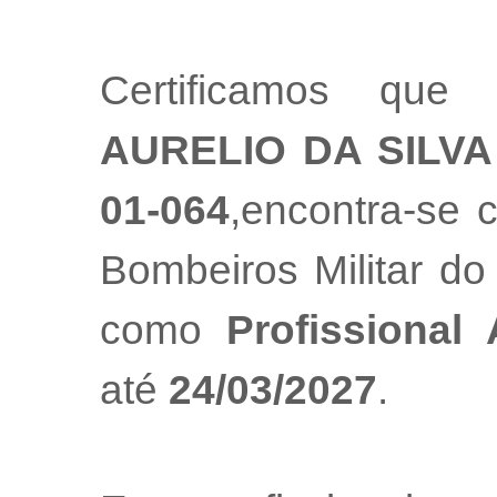
Certificamos que
AURELIO DA SILVA
01-064
,encontra-se 
Bombeiros Militar do
como
Profissional
até
24/03/2027
.