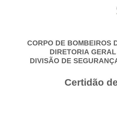
CORPO DE BOMBEIROS D
DIRETORIA GERAL
DIVISÃO DE SEGURANÇ
Certidão d