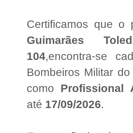
Certificamos que o 
Guimarães Toled
104
,encontra-se ca
Bombeiros Militar do
como
Profissional
até
17/09/2026
.