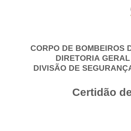
CORPO DE BOMBEIROS D
DIRETORIA GERAL
DIVISÃO DE SEGURANÇ
Certidão d