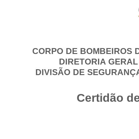
CORPO DE BOMBEIROS D
DIRETORIA GERAL
DIVISÃO DE SEGURANÇ
Certidão d