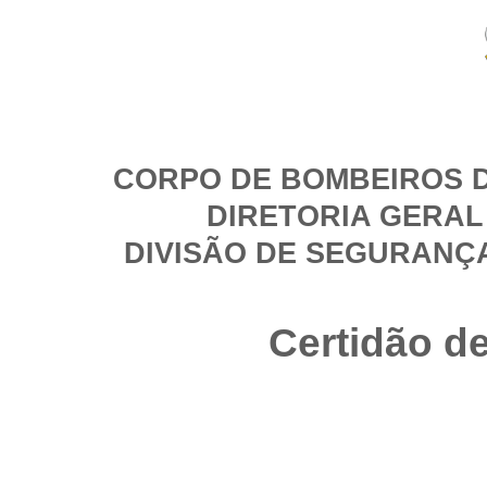
CORPO DE BOMBEIROS D
DIRETORIA GERAL
DIVISÃO DE SEGURANÇ
Certidão d