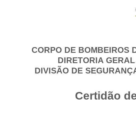
CORPO DE BOMBEIROS D
DIRETORIA GERAL
DIVISÃO DE SEGURANÇ
Certidão d