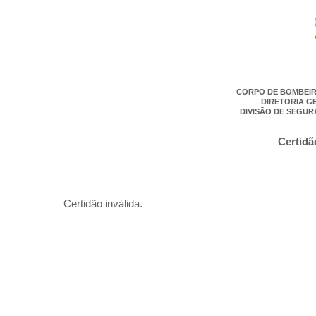
CORPO DE BOMBEIR
DIRETORIA G
DIVISÃO DE SEGUR
Certidã
Certidão inválida.