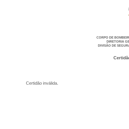
CORPO DE BOMBEIR
DIRETORIA G
DIVISÃO DE SEGUR
Certidã
Certidão inválida.