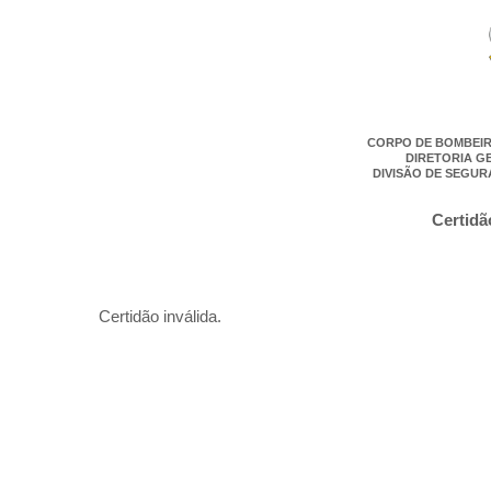
CORPO DE BOMBEIR
DIRETORIA G
DIVISÃO DE SEGUR
Certidã
Certidão inválida.