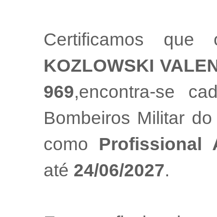
Certificamos que 
KOZLOWSKI VALEN
969
,encontra-se ca
Bombeiros Militar do
como
Profissional
até
24/06/2027
.