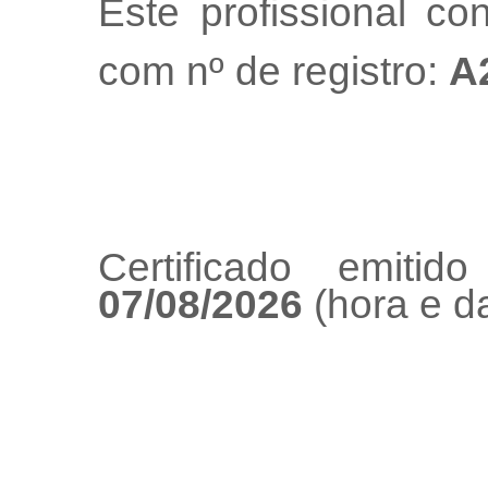
Este profissional co
com nº de registro:
A
Certificado emiti
07/08/2026
(hora e da