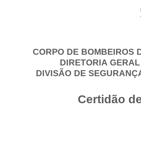
CORPO DE BOMBEIROS D
DIRETORIA GERAL
DIVISÃO DE SEGURANÇ
Certidão d