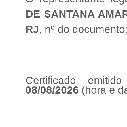
DE SANTANA AMA
RJ
, nº do documento
Certificado emiti
08/08/2026
(hora e da