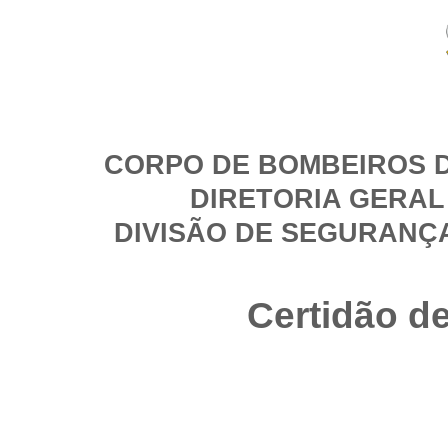
CORPO DE BOMBEIROS D
DIRETORIA GERAL
DIVISÃO DE SEGURANÇ
Certidão d